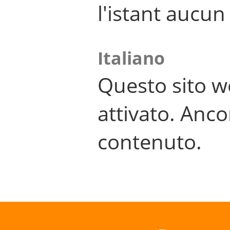
l'istant aucu
Italiano
Questo sito w
attivato. Anco
contenuto.